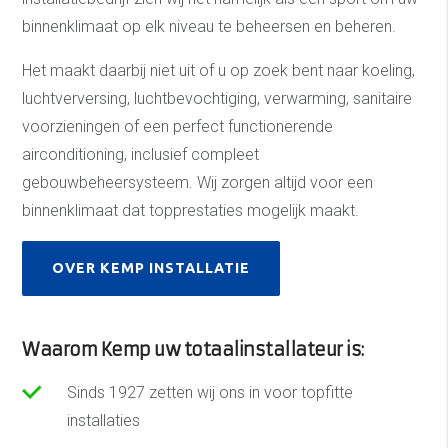
binnenklimaat op elk niveau te beheersen en beheren.
Het maakt daarbij niet uit of u op zoek bent naar koeling,
luchtverversing, luchtbevochtiging, verwarming, sanitaire
voorzieningen of een perfect functionerende
airconditioning, inclusief compleet
gebouwbeheersysteem. Wij zorgen altijd voor een
binnenklimaat dat topprestaties mogelijk maakt.
OVER KEMP INSTALLATIE
Waarom Kemp uw totaalinstallateur is:
Sinds 1927 zetten wij ons in voor topfitte
installaties