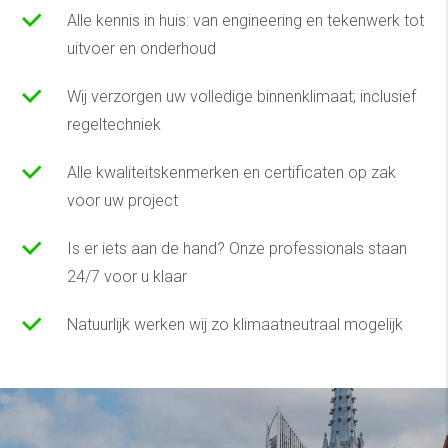
Alle kennis in huis: van engineering en tekenwerk tot
uitvoer en onderhoud
Wij verzorgen uw volledige binnenklimaat; inclusief
regeltechniek
Alle kwaliteitskenmerken en certificaten op zak
voor uw project
Is er iets aan de hand? Onze professionals staan
24/7 voor u klaar
Natuurlijk werken wij zo klimaatneutraal mogelijk