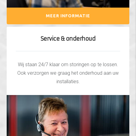
MEER INFORMATIE
Service & onderhoud
Wij staan 24/7 klaar om storingen op te lossen.
Ook verzorgen we graag het onderhoud aan uw
installaties.