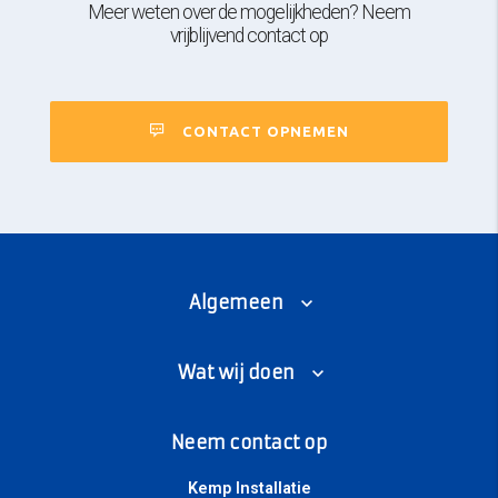
Meer weten over de mogelijkheden? Neem
vrijblijvend contact op
CONTACT OPNEMEN
Algemeen
Wat wij doen
Neem contact op
Kemp Installatie