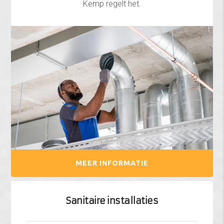
Kemp regelt het.
MEER INFORMATIE
Sanitaire installaties