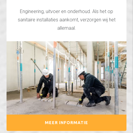
Engineering, uitvoer en onderhoud. Als het op
sanitaire installaties aankomt, verzorgen wij het
allemaal.
MEER INFORMATIE