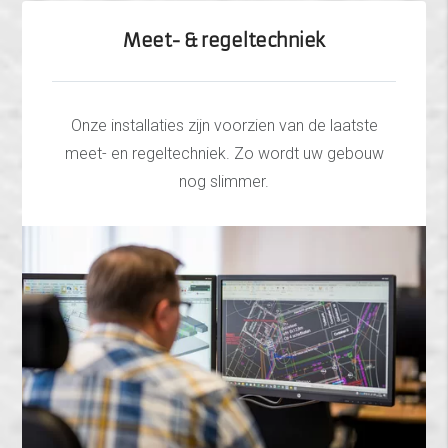
Meet- & regeltechniek
Onze installaties zijn voorzien van de laatste
meet- en regeltechniek. Zo wordt uw gebouw
nog slimmer.